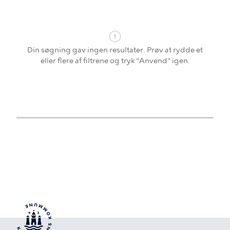
Din søgning gav ingen resultater. Prøv at rydde et
eller flere af filtrene og tryk "Anvend" igen.