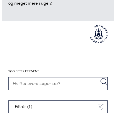
og meget mere i uge 7.
SØG EFTER ET EVENT
Filtrér (1)