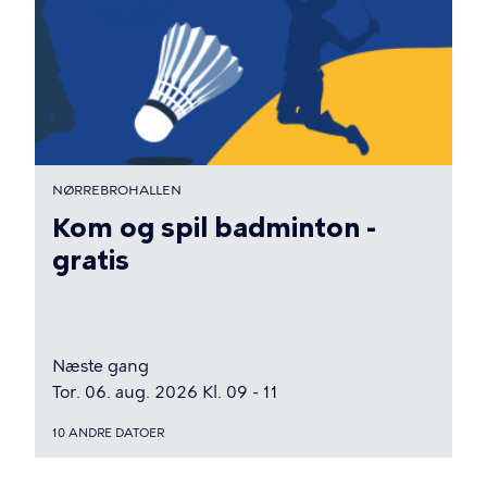
NØRREBROHALLEN
Kom og spil badminton -
gratis
Næste gang
Tor. 06. aug. 2026 Kl. 09 - 11
10 ANDRE DATOER