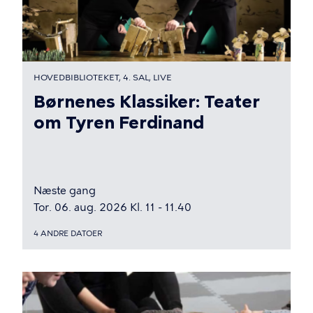
HOVEDBIBLIOTEKET, 4. SAL, LIVE
Børnenes Klassiker: Teater
om Tyren Ferdinand
Næste gang
Tor. 06. aug. 2026 Kl. 11 - 11.40
4 ANDRE DATOER