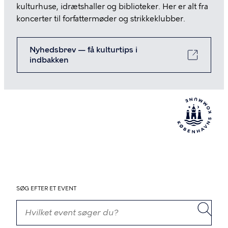
kulturhuse, idrætshaller og biblioteker. Her er alt fra
koncerter til forfattermøder og strikkeklubber.
Nyhedsbrev — få kulturtips i
indbakken
SØG EFTER ET EVENT