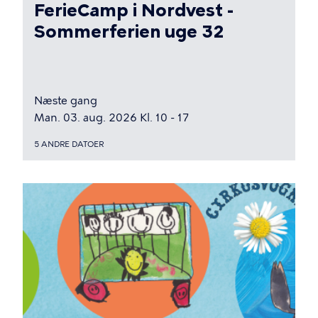
FerieCamp i Nordvest -
Sommerferien uge 32
Næste gang
Man. 03. aug. 2026 Kl. 10 - 17
5 ANDRE DATOER