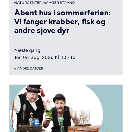
NATURCENTER AMAGER STRAND
Åbent hus i sommerferien:
Vi fanger krabber, fisk og
andre sjove dyr
Næste gang
Tor. 06. aug. 2026 Kl. 10 - 15
4 ANDRE DATOER