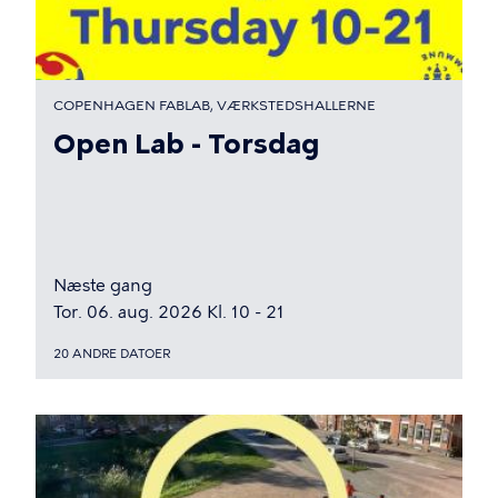
COPENHAGEN FABLAB, VÆRKSTEDSHALLERNE
Open Lab - Torsdag
Næste gang
Tor. 06. aug. 2026 Kl. 10 - 21
20 ANDRE DATOER