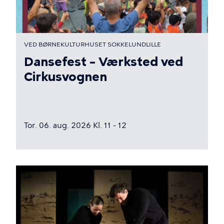
VED BØRNEKULTURHUSET SOKKELUNDLILLE
Dansefest – Værksted ved
Cirkusvognen
Tor. 06. aug. 2026 Kl. 11 - 12