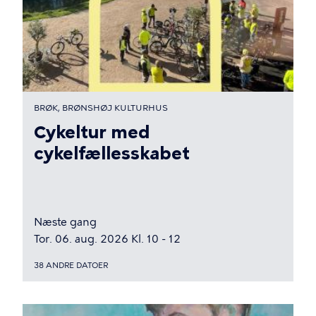
BRØK, BRØNSHØJ KULTURHUS
Cykeltur med
cykelfællesskabet
Næste gang
Tor. 06. aug. 2026 Kl. 10 - 12
38 ANDRE DATOER