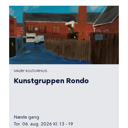
VALBY KULTURHUS
Kunstgruppen Rondo
Næste gang
Tor. 06. aug. 2026 Kl. 13 - 19