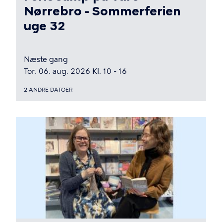
Nørrebro - Sommerferien
uge 32
Næste gang
Tor. 06. aug. 2026 Kl. 10 - 16
2 ANDRE DATOER