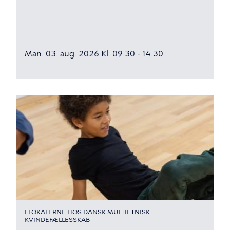
Man. 03. aug. 2026 Kl. 09.30 - 14.30
I LOKALERNE HOS DANSK MULTIETNISK
KVINDEFÆLLESSKAB