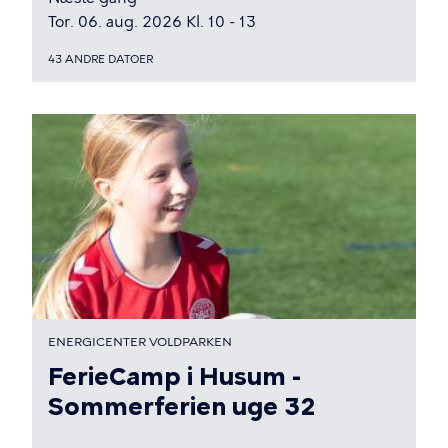
Tor. 06. aug. 2026 Kl. 10 - 13
43 ANDRE DATOER
ENERGICENTER VOLDPARKEN
FerieCamp i Husum -
Sommerferien uge 32