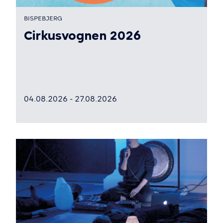
BISPEBJERG
Cirkusvognen 2026
04.08.2026 - 27.08.2026