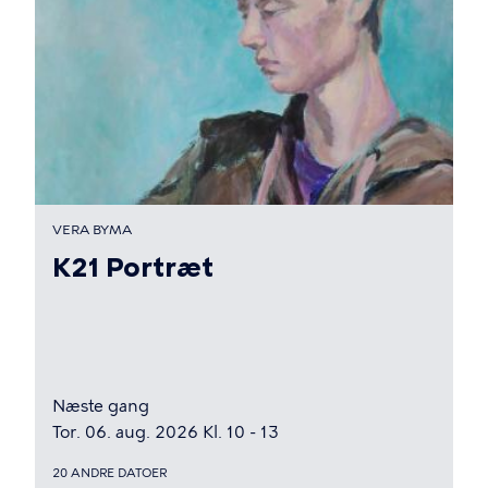
VERA BYMA
K21 Portræt
Næste gang
Tor. 06. aug. 2026 Kl. 10 - 13
20 ANDRE DATOER