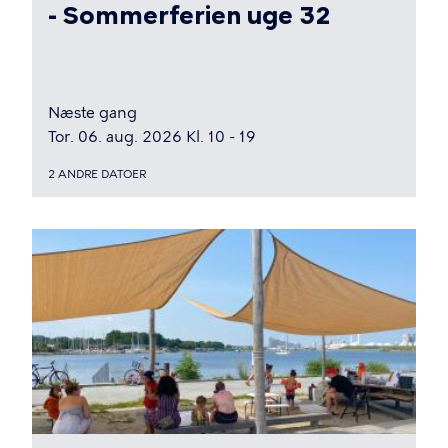
- Sommerferien uge 32
Næste gang
Tor. 06. aug. 2026 Kl. 10 - 19
2 ANDRE DATOER