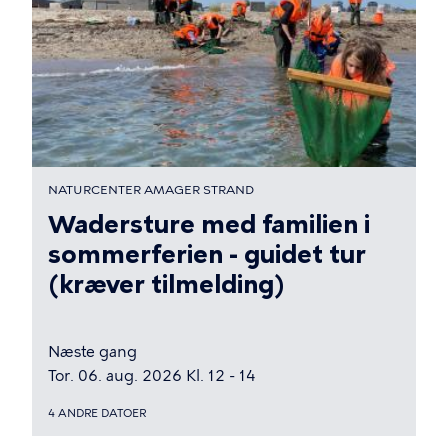
NATURCENTER AMAGER STRAND
Wadersture med familien i
sommerferien - guidet tur
(kræver tilmelding)
Næste gang
Tor. 06. aug. 2026 Kl. 12 - 14
4 ANDRE DATOER