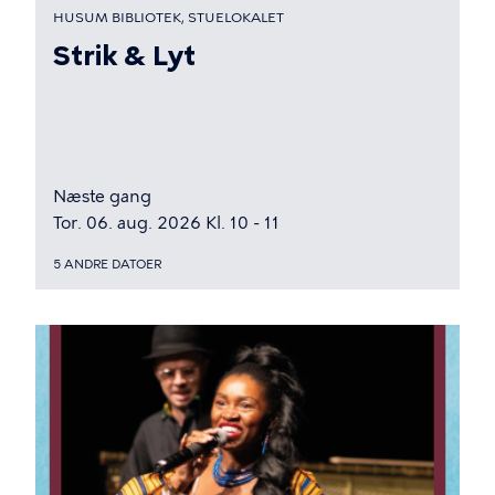
HUSUM BIBLIOTEK, STUELOKALET
Strik & Lyt
Næste gang
Tor. 06. aug. 2026 Kl. 10 - 11
5 ANDRE DATOER