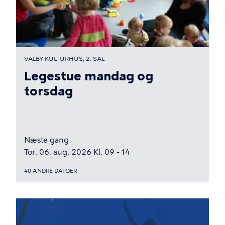
VALBY KULTURHUS, 2. SAL
Legestue mandag og
torsdag
Næste gang
Tor. 06. aug. 2026 Kl. 09 - 14
40 ANDRE DATOER