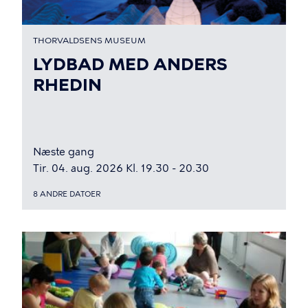
THORVALDSENS MUSEUM
LYDBAD MED ANDERS
RHEDIN
Næste gang
Tir. 04. aug. 2026 Kl. 19.30 - 20.30
8 ANDRE DATOER