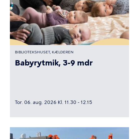
BIBLIOTEKSHUSET, KÆLDEREN
Babyrytmik, 3-9 mdr
Tor. 06. aug. 2026 Kl. 11.30 - 12.15