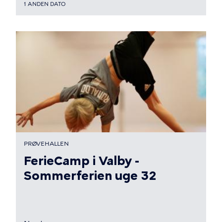
1 ANDEN DATO
PRØVEHALLEN
FerieCamp i Valby -
Sommerferien uge 32