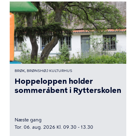
BRØK, BRØNSHØJ KULTURHUS
Hoppeloppen holder
sommeråbent i Rytterskolen
Næste gang
Tor. 06. aug. 2026 Kl. 09.30 - 13.30