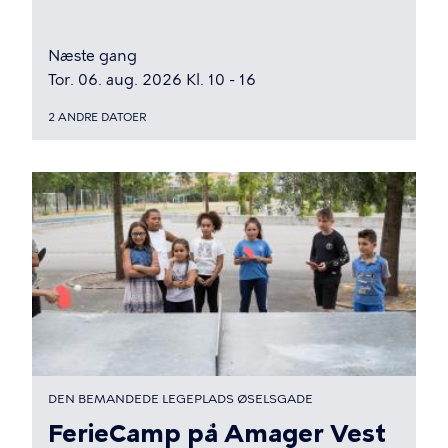
Næste gang
Tor. 06. aug. 2026 Kl. 10 - 16
2 ANDRE DATOER
DEN BEMANDEDE LEGEPLADS ØSELSGADE
FerieCamp på Amager Vest