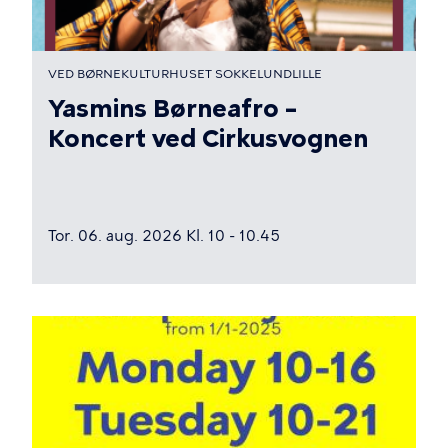
VED BØRNEKULTURHUSET SOKKELUNDLILLE
Yasmins Børneafro –
Koncert ved Cirkusvognen
Tor. 06. aug. 2026 Kl. 10 - 10.45