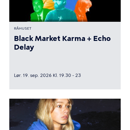
RÅHUSET
Black Market Karma + Echo
Delay
Lør. 19. sep. 2026 Kl. 19.30 - 23