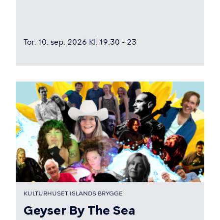
Tor. 10. sep. 2026 Kl. 19.30 - 23
KULTURHUSET ISLANDS BRYGGE
Geyser By The Sea