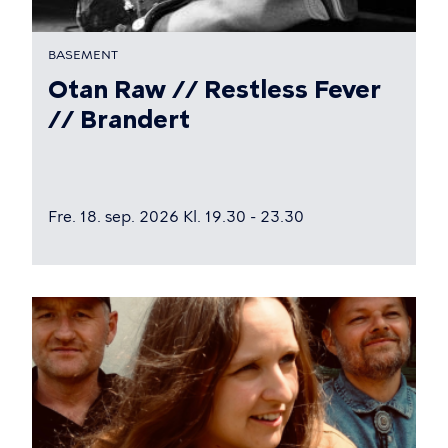
BASEMENT
Otan Raw // Restless Fever
// Brandert
Fre. 18. sep. 2026 Kl. 19.30 - 23.30