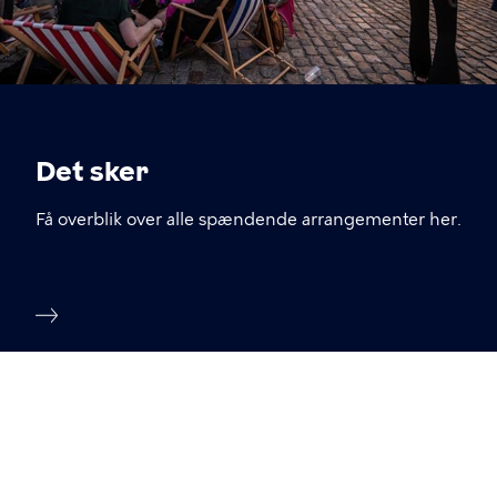
Det sker
Få overblik over alle spændende arrangementer her.