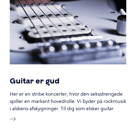
Guitar er gud
Her er en stribe koncerter, hvor den seksstrengede
spiller en markant hovedrolle. Vi byder på rockmusik
i alskens afskygninger. Til dig som elsker guitar.