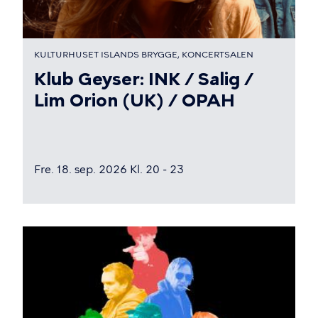
KULTURHUSET ISLANDS BRYGGE, KONCERTSALEN
Klub Geyser: INK / Salig /
Lim Orion (UK) / OPAH
Fre. 18. sep. 2026 Kl. 20 - 23