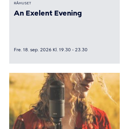
RÅHUSET
An Exelent Evening
Fre. 18. sep. 2026 Kl. 19.30 - 23.30