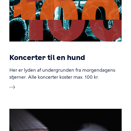
Koncerter til en hund
Her er lyden af undergrunden fra morgendagens
stjerner. Alle koncerter koster max. 100 kr.