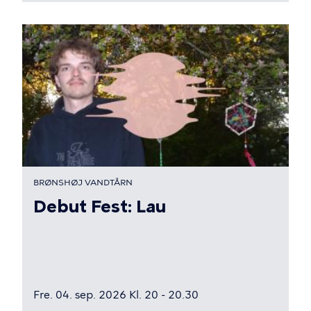
BRØNSHØJ VANDTÅRN
Debut Fest: Lau
Fre. 04. sep. 2026 Kl. 20 - 20.30