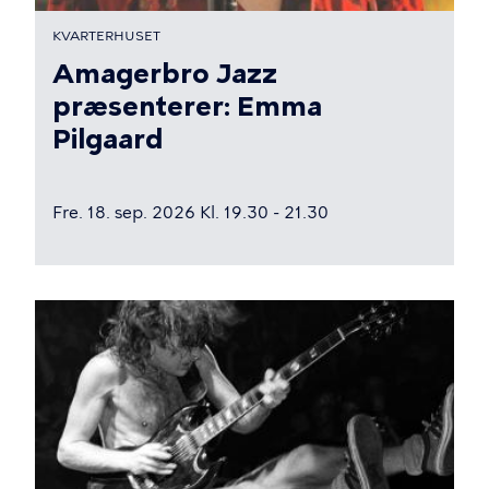
KVARTERHUSET
Amagerbro Jazz
præsenterer: Emma
Pilgaard
Fre. 18. sep. 2026 Kl. 19.30 - 21.30