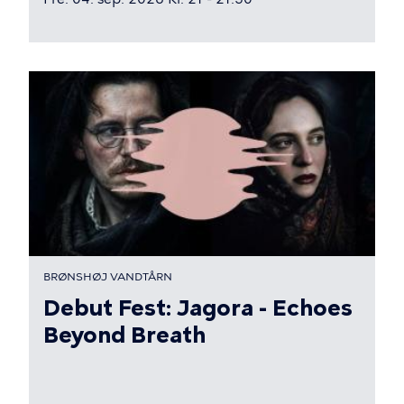
BRØNSHØJ VANDTÅRN
Debut Fest: Jagora - Echoes
Beyond Breath