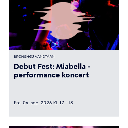
BRØNSHØJ VANDTÅRN
Debut Fest: Miabella -
performance koncert
Fre. 04. sep. 2026 Kl. 17 - 18