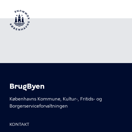
BrugByen
Københavns Kommune, Kultur-, Fritids- og
Borgerserviceforvaltningen
KONTAKT