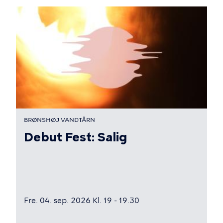
BRØNSHØJ VANDTÅRN
Debut Fest: Salig
Fre. 04. sep. 2026 Kl. 19 - 19.30