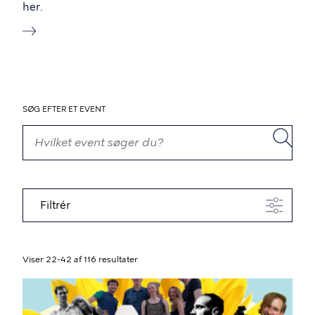
her.
SØG EFTER ET EVENT
Filtrér
Viser 22-42 af 116 resultater