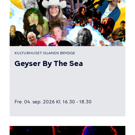
KULTURHUSET ISLANDS BRYGGE
Geyser By The Sea
Fre. 04. sep. 2026 Kl. 16.30 - 18.30