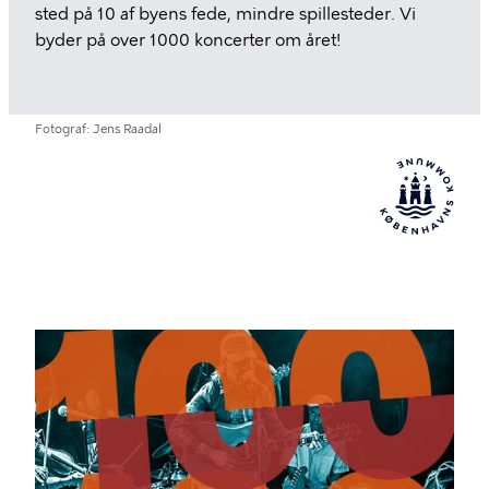
sted på 10 af byens fede, mindre spillesteder. Vi
byder på over 1000 koncerter om året!
Fotograf
Jens Raadal