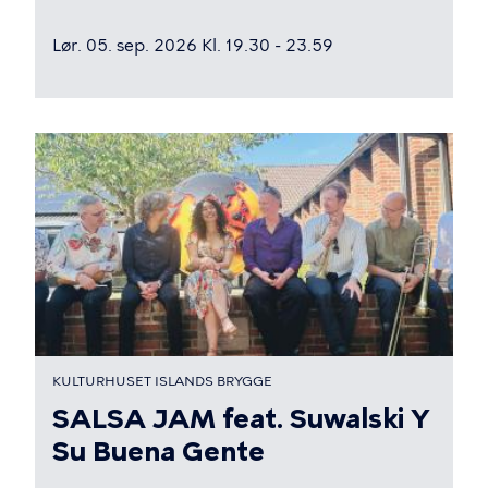
Lør. 05. sep. 2026 Kl. 19.30 - 23.59
KULTURHUSET ISLANDS BRYGGE
SALSA JAM feat. Suwalski Y
Su Buena Gente