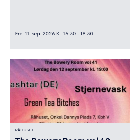
Fre. 11. sep. 2026 Kl. 16.30 - 18.30
RÅHUSET