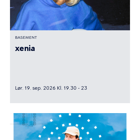
BASEMENT
xenia
Lør. 19. sep. 2026 Kl. 19.30 - 23