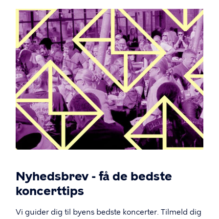
Nyhedsbrev - få de bedste
koncerttips
Vi guider dig til byens bedste koncerter. Tilmeld dig