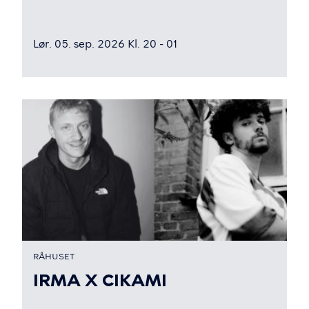
Lør. 05. sep. 2026 Kl. 20 - 01
RÅHUSET
IRMA X CIKAMI