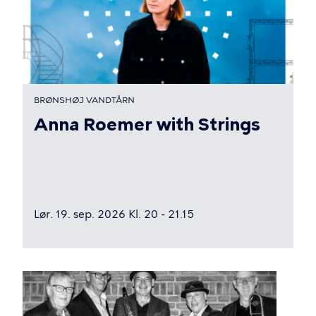
BRØNSHØJ VANDTÅRN
Anna Roemer with Strings
Lør. 19. sep. 2026 Kl. 20 - 21.15