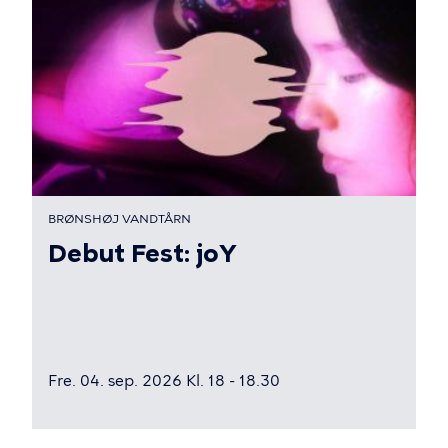
BRØNSHØJ VANDTÅRN
Debut Fest: joY
Fre. 04. sep. 2026 Kl. 18 - 18.30