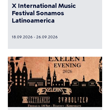
X International Music
Festival Sonamos
Latinoamerica
18.09.2026 - 26.09.2026