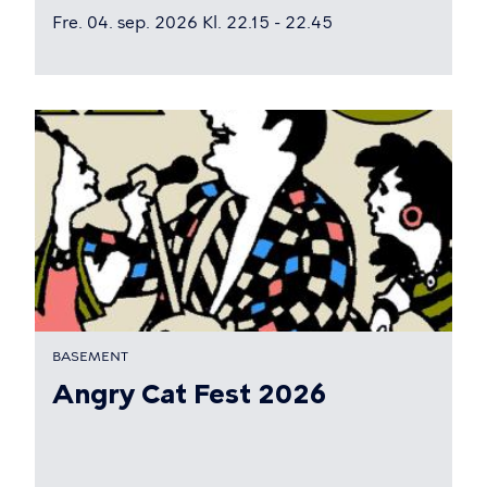
Fre. 04. sep. 2026 Kl. 22.15 - 22.45
BASEMENT
Angry Cat Fest 2026