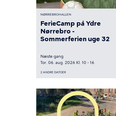
NØRREBROHALLEN
FerieCamp på Ydre
Nørrebro -
Sommerferien uge 32
Næste gang
Tor. 06. aug. 2026 Kl. 10 - 16
2 ANDRE DATOER