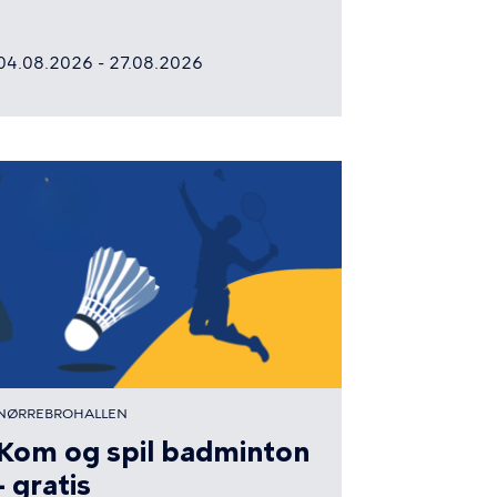
04.08.2026 - 27.08.2026
NØRREBROHALLEN
Kom og spil badminton
- gratis