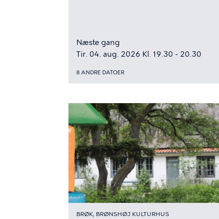
Næste gang
Tir. 04. aug. 2026 Kl. 19.30 - 20.30
8 ANDRE DATOER
BRØK, BRØNSHØJ KULTURHUS