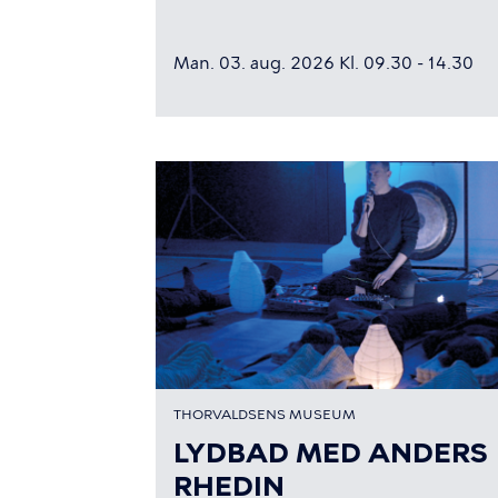
Man. 03. aug. 2026 Kl. 09.30 - 14.30
THORVALDSENS MUSEUM
LYDBAD MED ANDERS
RHEDIN