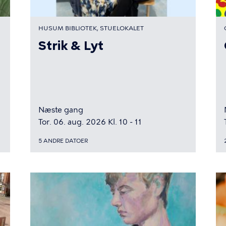
HUSUM BIBLIOTEK, STUELOKALET
Strik & Lyt
Næste gang
Tor. 06. aug. 2026 Kl. 10 - 11
5 ANDRE DATOER