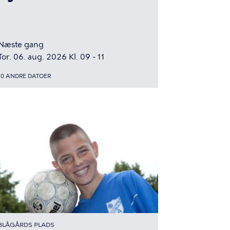
Næste gang
Tor. 06. aug. 2026 Kl. 09 - 11
10 ANDRE DATOER
BLÅGÅRDS PLADS