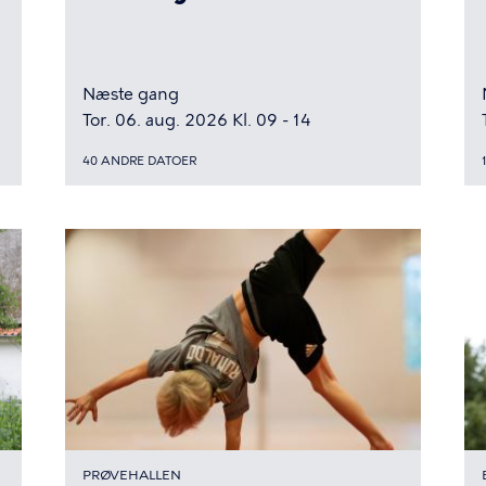
Næste gang
Tor. 06. aug. 2026 Kl. 09 - 14
40 ANDRE DATOER
PRØVEHALLEN