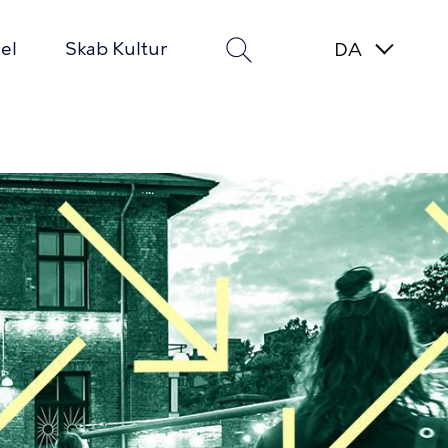
el
Skab Kultur