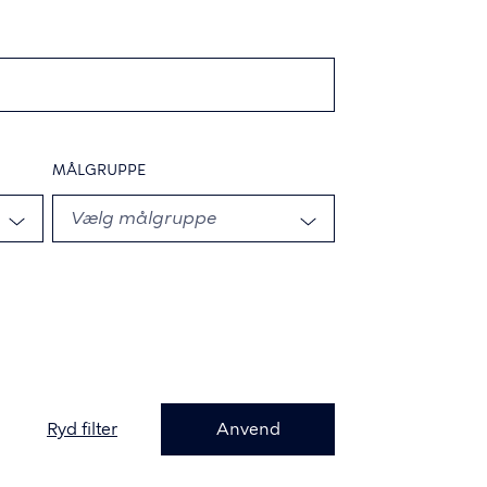
MÅLGRUPPE