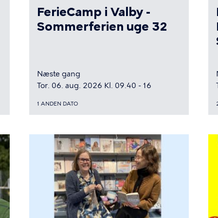
FerieCamp i Valby -
Sommerferien uge 32
Næste gang
Tor. 06. aug. 2026 Kl. 09.40 - 16
1 ANDEN DATO