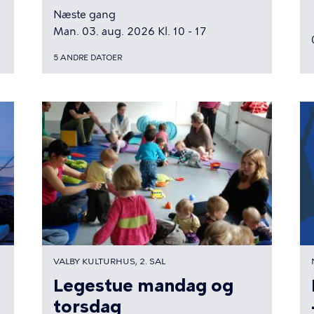
Næste gang
Man. 03. aug. 2026 Kl. 10 - 17
5 ANDRE DATOER
VALBY KULTURHUS, 2. SAL
Legestue mandag og
torsdag