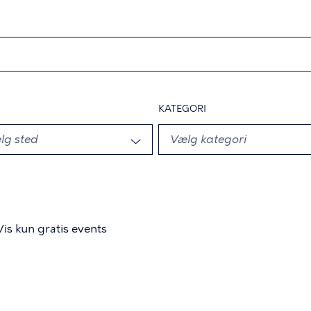
KATEGORI
Vis kun gratis events