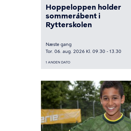
Hoppeloppen holder
sommeråbent i
Rytterskolen
Næste gang
Tor. 06. aug. 2026 Kl. 09.30 - 13.30
1 ANDEN DATO