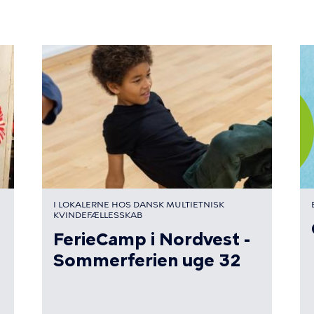
I LOKALERNE HOS DANSK MULTIETNISK
KVINDEFÆLLESSKAB
FerieCamp i Nordvest -
Sommerferien uge 32