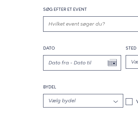
SØG EFTER ET EVENT
DATO
STED
BYDEL