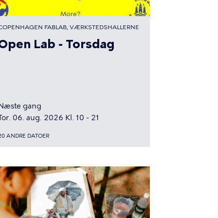
COPENHAGEN FABLAB, VÆRKSTEDSHALLERNE
Open Lab - Torsdag
Næste gang
Tor. 06. aug. 2026 Kl. 10 - 21
20 ANDRE DATOER